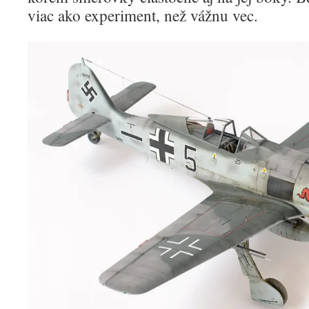
viac ako experiment, než vážnu vec.