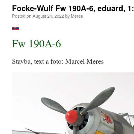
Focke-Wulf Fw 190A-6, eduard, 1
Posted on
August 24, 2022
by
Meres
Fw 190A-6
Stavba, text a foto: Marcel Meres