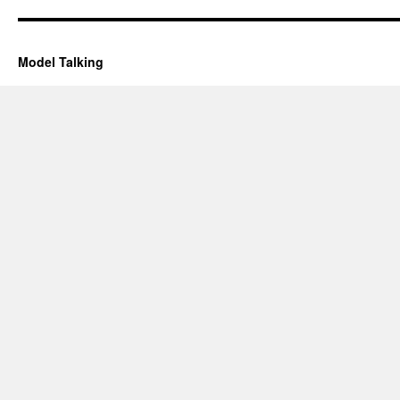
Model Talking