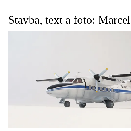
Stavba, text a foto: Marce