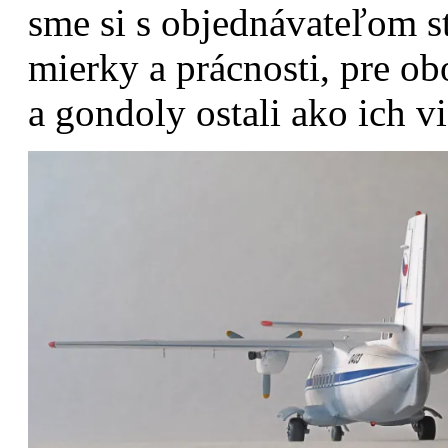
sme si s objednávateľom s
mierky a prácnosti, pre ob
a gondoly ostali ako ich vi