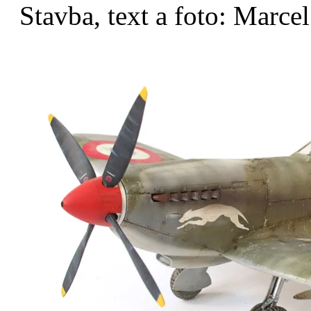
Stavba, text a foto: Marce