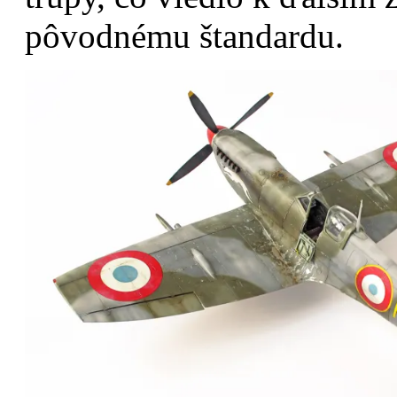
pôvodnému štandardu.