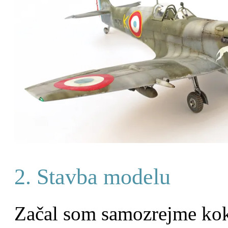
2. Stavba modelu
Začal som samozrejme kok